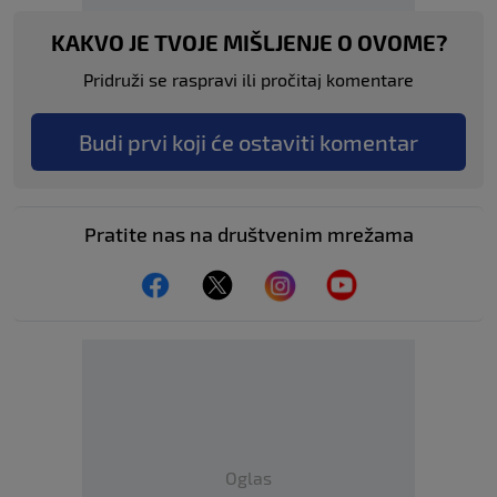
KAKVO JE TVOJE MIŠLJENJE O OVOME?
Pridruži se raspravi ili pročitaj komentare
Budi prvi koji će ostaviti komentar
Pratite nas na društvenim mrežama
Oglas