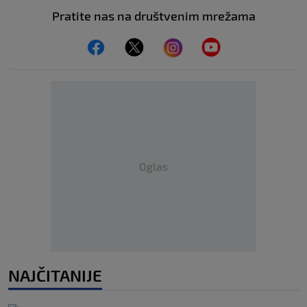
Pratite nas na društvenim mrežama
Oglas
NAJČITANIJE