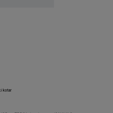
i kotar