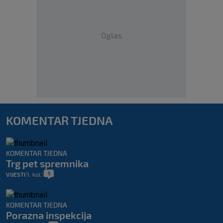
Oglas
KOMENTAR TJEDNA
KOMENTAR TJEDNA
Trg pet spremnika
5
VIJESTI
1. kol.
|
|
KOMENTAR TJEDNA
Porazna inspekcija