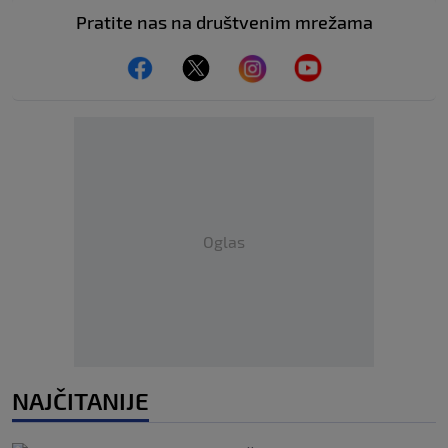
Pratite nas na društvenim mrežama
Oglas
NAJČITANIJE