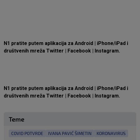
N1 pratite putem aplikacija za
Android
|
iPhone/iPad
i
društvenih mreža
Twitter
|
Facebook
|
Instagram.
N1 pratite putem aplikacija za
Android
|
iPhone/iPad
i
društvenih mreža
Twitter
|
Facebook
|
Instagram.
Teme
COVID POTVRDE
IVANA PAVIĆ ŠIMETIN
KORONAVIRUS