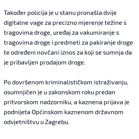
Također policija je u stanu pronašla dvije
digitalne vage za precizno mjerenje težine s
tragovima droge, uređaj za vakumiranje s
tragovima droge i predmeti za pakiranje droge
te određeni novčani iznos za koji se sumnja da
je pribavljen prodajom droge.
Po dovršenom kriminalističkom istraživanju,
osumnjičen je u zakonskom roku predan
pritvorskom nadzorniku, a kaznena prijava je
podnijeta Općinskom kaznenom državnom
odvjetništvu u Zagrebu.