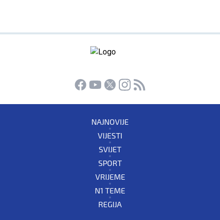
NAJNOVIJE
VIJESTI
SVIJET
SPORT
VRIJEME
N1 TEME
REGIJA