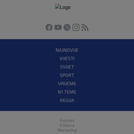
NAJNOVIJE
VIJESTI
SVIJET
SPORT
VRIJEME
N1 TEME
REGIJA
Kontakt
O Nama
Marketing