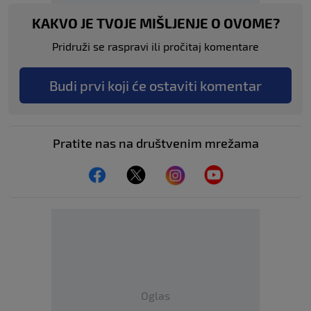
KAKVO JE TVOJE MIŠLJENJE O OVOME?
Pridruži se raspravi ili pročitaj komentare
Budi prvi koji će ostaviti komentar
Pratite nas na društvenim mrežama
Oglas