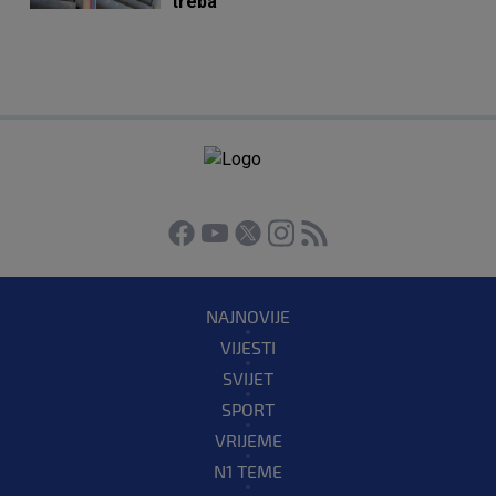
treba"
NAJNOVIJE
VIJESTI
SVIJET
SPORT
VRIJEME
N1 TEME