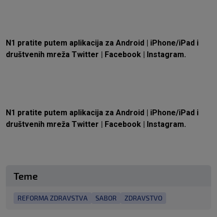
N1 pratite putem aplikacija za
Android
|
iPhone/iPad
i
društvenih mreža
Twitter
|
Facebook
|
Instagram.
N1 pratite putem aplikacija za
Android
|
iPhone/iPad
i
društvenih mreža
Twitter
|
Facebook
|
Instagram.
Teme
REFORMA ZDRAVSTVA
SABOR
ZDRAVSTVO