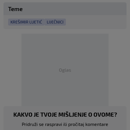
Teme
KREŠIMIR LUETIĆ
LIJEČNICI
Oglas
KAKVO JE TVOJE MIŠLJENJE O OVOME?
Pridruži se raspravi ili pročitaj komentare