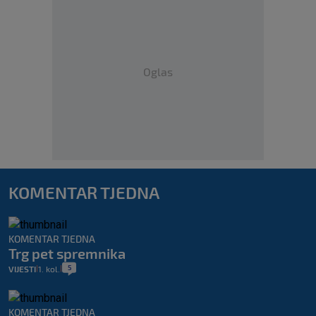
Oglas
KOMENTAR TJEDNA
KOMENTAR TJEDNA
Trg pet spremnika
5
VIJESTI
1. kol.
|
|
KOMENTAR TJEDNA