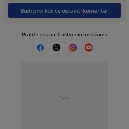
Budi prvi koji će ostaviti komentar
Pratite nas na društvenim mrežama
Oglas