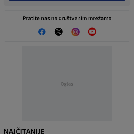
Pratite nas na društvenim mrežama
Oglas
NAJČITANIJE