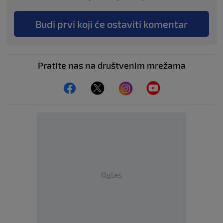
Budi prvi koji će ostaviti komentar
Pratite nas na društvenim mrežama
Oglas