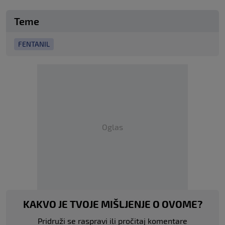
Teme
FENTANIL
Oglas
KAKVO JE TVOJE MIŠLJENJE O OVOME?
Pridruži se raspravi ili pročitaj komentare