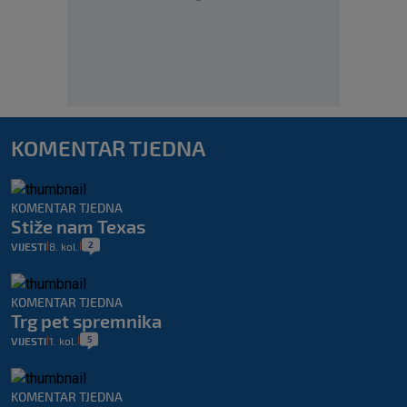
KOMENTAR TJEDNA
KOMENTAR TJEDNA
Stiže nam Texas
2
VIJESTI
8. kol.
|
|
KOMENTAR TJEDNA
Trg pet spremnika
5
VIJESTI
1. kol.
|
|
KOMENTAR TJEDNA