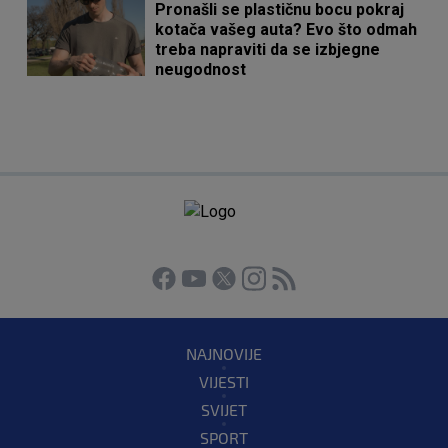
Pronašli se plastičnu bocu pokraj
kotača vašeg auta? Evo što odmah
treba napraviti da se izbjegne
neugodnost
NAJNOVIJE
VIJESTI
SVIJET
SPORT