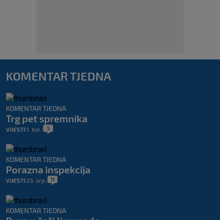
KOMENTAR TJEDNA
KOMENTAR TJEDNA
Trg pet spremnika
5
VIJESTI
1. kol.
|
|
KOMENTAR TJEDNA
Porazna inspekcija
11
VIJESTI
25. srp.
|
|
KOMENTAR TJEDNA