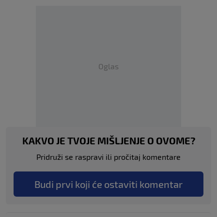
Oglas
KAKVO JE TVOJE MIŠLJENJE O OVOME?
Pridruži se raspravi ili pročitaj komentare
Budi prvi koji će ostaviti komentar