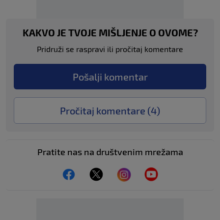
KAKVO JE TVOJE MIŠLJENJE O OVOME?
Pridruži se raspravi ili pročitaj komentare
Pošalji komentar
Pročitaj komentare (
4
)
Pratite nas na društvenim mrežama