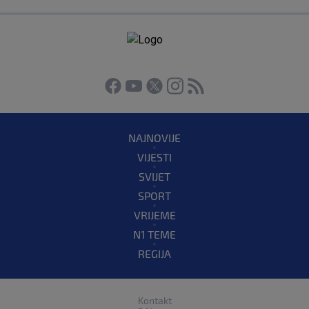
NAJNOVIJE
VIJESTI
SVIJET
SPORT
VRIJEME
N1 TEME
REGIJA
Kontakt