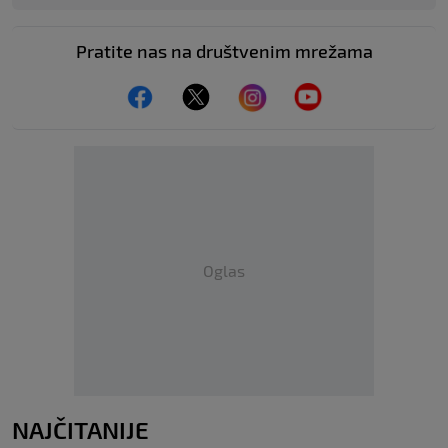
Pratite nas na društvenim mrežama
Oglas
NAJČITANIJE