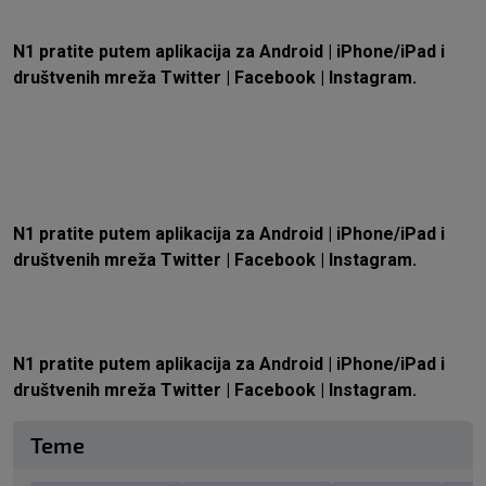
N1 pratite putem aplikacija za
Android
|
iPhone/iPad
i
društvenih mreža
Twitter
|
Facebook
|
Instagram.
N1 pratite putem aplikacija za
Android
|
iPhone/iPad
i
društvenih mreža
Twitter
|
Facebook
|
Instagram.
N1 pratite putem aplikacija za
Android
|
iPhone/iPad
i
društvenih mreža
Twitter
|
Facebook
|
Instagram.
Teme