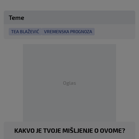
Teme
TEA BLAŽEVIĆ
VREMENSKA PROGNOZA
Oglas
KAKVO JE TVOJE MIŠLJENJE O OVOME?