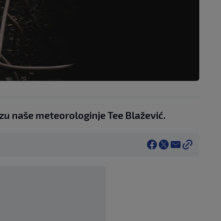
 naše meteorologinje Tee Blažević.