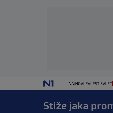
NAJNOVIJE
VIJESTI
SVIJET
Stiže jaka pro