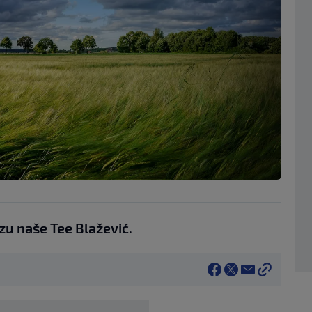
 naše Tee Blažević.