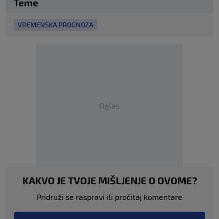
Teme
VREMENSKA PROGNOZA
Oglas
KAKVO JE TVOJE MIŠLJENJE O OVOME?
Pridruži se raspravi ili pročitaj komentare