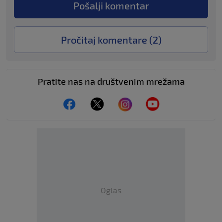
Pošalji komentar
Pročitaj komentare (
2
)
Pratite nas na društvenim mrežama
Oglas