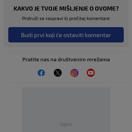
KAKVO JE TVOJE MIŠLJENJE O OVOME?
Pridruži se raspravi ili pročitaj komentare
Budi prvi koji će ostaviti komentar
Pratite nas na društvenim mrežama
Oglas