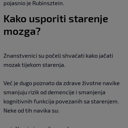
pojasnio je Rubinsztein.
Kako usporiti starenje
mozga?
Znanstvenici su počeli shvaćati kako jačati
mozak tijekom starenja.
Već je dugo poznato da zdrave životne navike
smanjuju rizik od demencije i smanjenja
kognitivnih funkcija povezanih sa starenjem.
Neke od tih navika su: