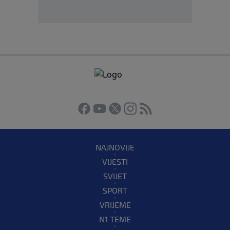
NAJNOVIJE
VIJESTI
SVIJET
SPORT
VRIJEME
N1 TEME