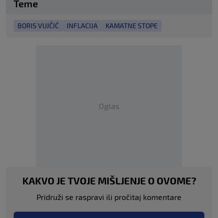
Teme
BORIS VUJČIĆ
INFLACIJA
KAMATNE STOPE
Oglas
KAKVO JE TVOJE MIŠLJENJE O OVOME?
Pridruži se raspravi ili pročitaj komentare