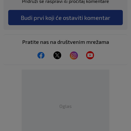
Pridruži se raspravi ili pročitaj komentare
Budi prvi koji će ostaviti komentar
Pratite nas na društvenim mrežama
Oglas