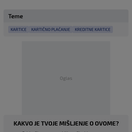
Teme
KARTICE
KARTIČNO PLAĆANJE
KREDITNE KARTICE
Oglas
KAKVO JE TVOJE MIŠLJENJE O OVOME?