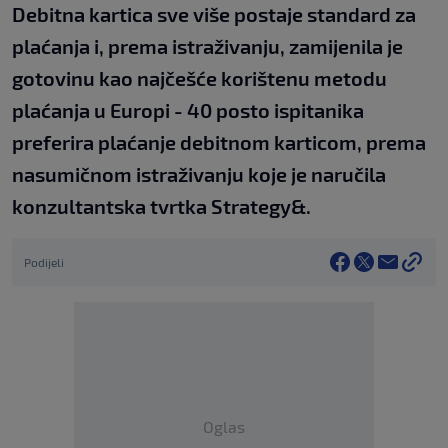
Debitna kartica sve više postaje standard za
plaćanja i, prema istraživanju, zamijenila je
gotovinu kao najčešće korištenu metodu
plaćanja u Europi - 40 posto ispitanika
preferira plaćanje debitnom karticom, prema
nasumičnom istraživanju koje je naručila
konzultantska tvrtka Strategy&.
Podijeli
Oglas