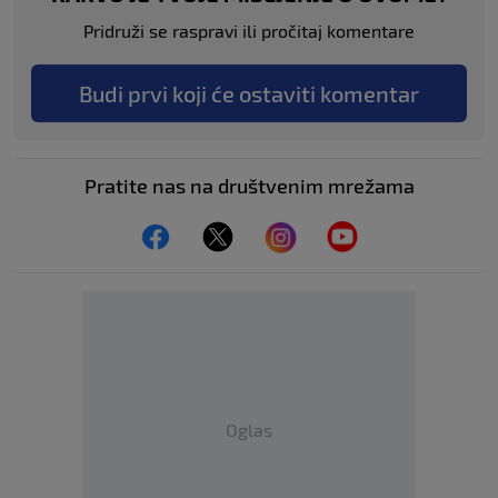
Pridruži se raspravi ili pročitaj komentare
Budi prvi koji će ostaviti komentar
Pratite nas na društvenim mrežama
Oglas