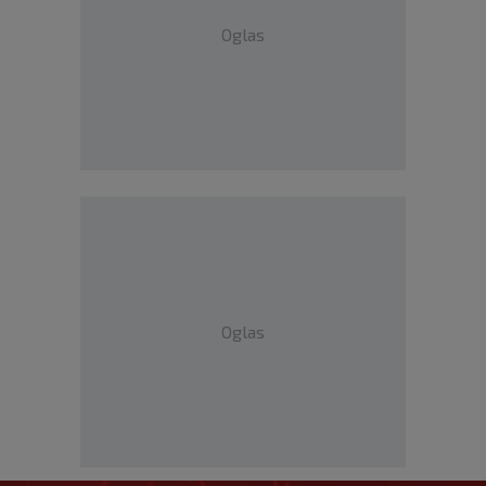
Oglas
Oglas