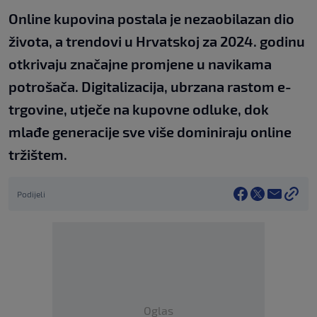
Online kupovina postala je nezaobilazan dio
života, a trendovi u Hrvatskoj za 2024. godinu
otkrivaju značajne promjene u navikama
potrošača. Digitalizacija, ubrzana rastom e-
trgovine, utječe na kupovne odluke, dok
mlađe generacije sve više dominiraju online
tržištem.
Podijeli
Oglas