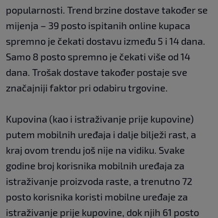
popularnosti. Trend brzine dostave također se
mijenja – 39 posto ispitanih online kupaca
spremno je čekati dostavu između 5 i 14 dana.
Samo 8 posto spremno je čekati više od 14
dana. Trošak dostave također postaje sve
značajniji faktor pri odabiru trgovine.
Kupovina (kao i istraživanje prije kupovine)
putem mobilnih uređaja i dalje bilježi rast, a
kraj ovom trendu još nije na vidiku. Svake
godine broj korisnika mobilnih uređaja za
istraživanje proizvoda raste, a trenutno 72
posto korisnika koristi mobilne uređaje za
istraživanje prije kupovine, dok njih 61 posto