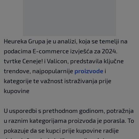
Heureka Grupa je u analizi, koja se temelji na
podacima E-commerce izvješća za 2024.
tvrtke Ceneje! i Valicon, predstavila ključne
trendove, najpopularnije
proizvode
i
kategorije te važnost istraživanja prije
kupovine
U usporedbi s prethodnom godinom, potražnja
u raznim kategorijama proizvoda je porasla. To
pokazuje da se kupci prije kupovine radije