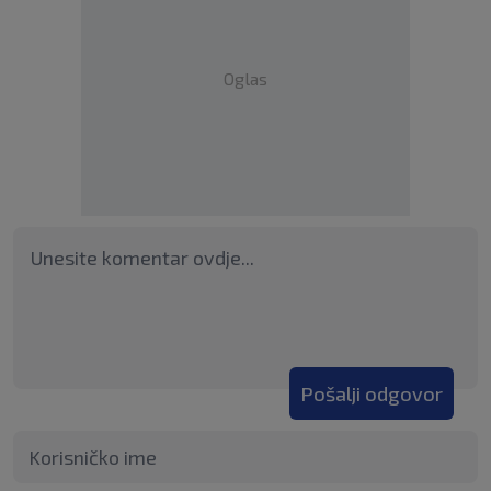
Oglas
Pošalji odgovor