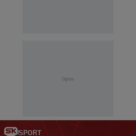
Oglas
SPORT