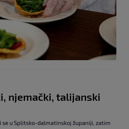
, njemački, talijanski
i se u Splitsko-dalmatinskoj županiji, zatim