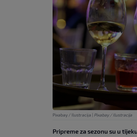
Pixabay / Ilustracija
|
Pixabay / Ilustracija
Pripreme za sezonu su u tijek