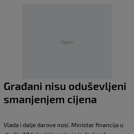
Oglas
Građani nisu oduševljeni
smanjenjem cijena
Vlada i dalje darove nosi. Ministar financija u