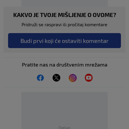
KAKVO JE TVOJE MIŠLJENJE O OVOME?
Pridruži se raspravi ili pročitaj komentare
Budi prvi koji će ostaviti komentar
Pratite nas na društvenim mrežama
Oglas