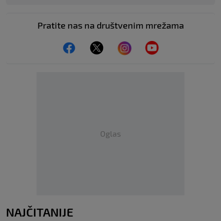
Pratite nas na društvenim mrežama
Oglas
NAJČITANIJE