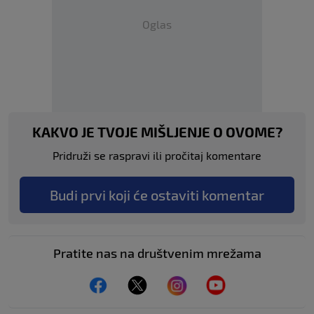
Oglas
KAKVO JE TVOJE MIŠLJENJE O OVOME?
Pridruži se raspravi ili pročitaj komentare
Budi prvi koji će ostaviti komentar
Pratite nas na društvenim mrežama