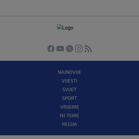
NAJNOVIJE
VIJESTI
SVIJET
SPORT
VRIJEME
N1 TEME
REGIJA