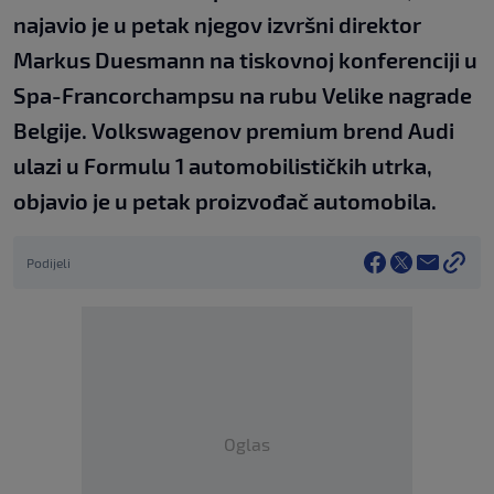
najavio je u petak njegov izvršni direktor
Markus Duesmann na tiskovnoj konferenciji u
Spa-Francorchampsu na rubu Velike nagrade
Belgije. Volkswagenov premium brend Audi
ulazi u Formulu 1 automobilističkih utrka,
objavio je u petak proizvođač automobila.
Podijeli
Oglas