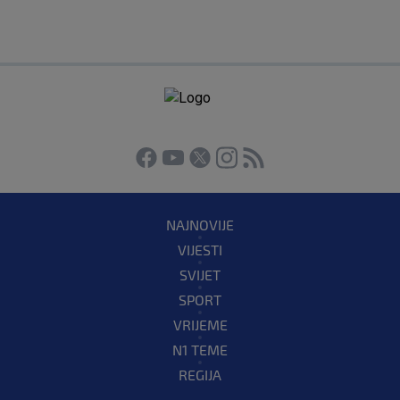
NAJNOVIJE
VIJESTI
SVIJET
SPORT
VRIJEME
N1 TEME
REGIJA