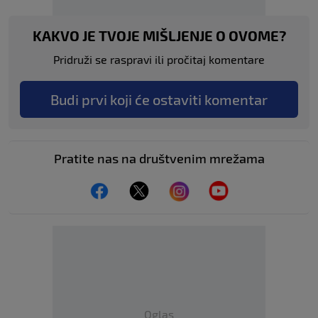
KAKVO JE TVOJE MIŠLJENJE O OVOME?
Pridruži se raspravi ili pročitaj komentare
Budi prvi koji će ostaviti komentar
Pratite nas na društvenim mrežama
Oglas