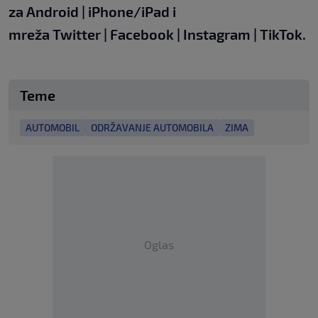
za
Android
|
iPhone/iPad
i
mreža
Twitter
|
Facebook
|
Instagram
|
TikTok.
Teme
AUTOMOBIL
ODRŽAVANJE AUTOMOBILA
ZIMA
Oglas