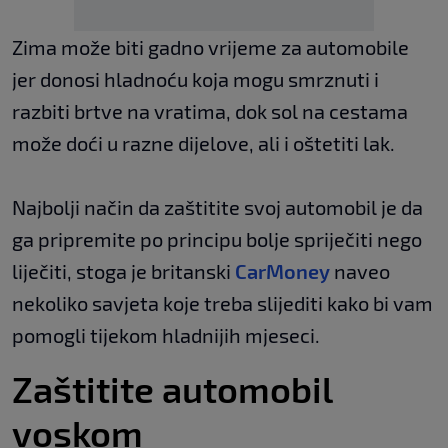
Zima može biti gadno vrijeme za automobile
jer donosi hladnoću koja mogu smrznuti i
razbiti brtve na vratima, dok sol na cestama
može doći u razne dijelove, ali i oštetiti lak.
Najbolji način da zaštitite svoj automobil je da
ga pripremite po principu bolje spriječiti nego
liječiti, stoga je britanski
CarMoney
naveo
nekoliko savjeta koje treba slijediti kako bi vam
pomogli tijekom hladnijih mjeseci.
Zaštitite automobil
voskom