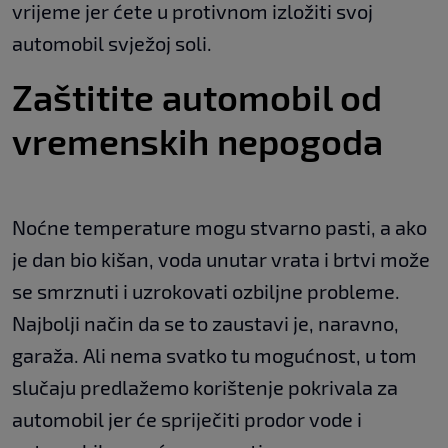
vrijeme jer ćete u protivnom izložiti svoj
automobil svježoj soli.
Zaštitite automobil od
vremenskih nepogoda
Noćne temperature mogu stvarno pasti, a ako
je dan bio kišan, voda unutar vrata i brtvi može
se smrznuti i uzrokovati ozbiljne probleme.
Najbolji način da se to zaustavi je, naravno,
garaža. Ali nema svatko tu mogućnost, u tom
slučaju predlažemo korištenje pokrivala za
automobil jer će spriječiti prodor vode i