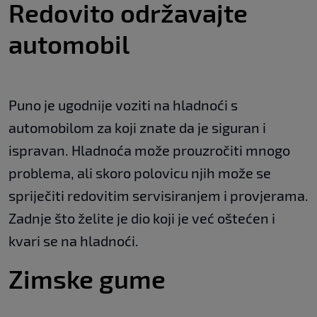
Redovito održavajte
automobil
Puno je ugodnije voziti na hladnoći s
automobilom za koji znate da je siguran i
ispravan. Hladnoća može prouzročiti mnogo
problema, ali skoro polovicu njih može se
spriječiti redovitim servisiranjem i provjerama.
Zadnje što želite je dio koji je već oštećen i
kvari se na hladnoći.
Zimske gume