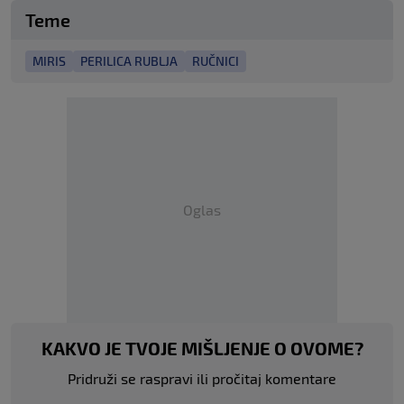
Teme
MIRIS
PERILICA RUBLJA
RUČNICI
Oglas
KAKVO JE TVOJE MIŠLJENJE O OVOME?
Pridruži se raspravi ili pročitaj komentare