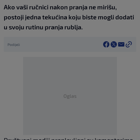
Ako vaši ručnici nakon pranja ne mirišu,
postoji jedna tekućina koju biste mogli dodati
u svoju rutinu pranja rublja.
Podijeli
Oglas