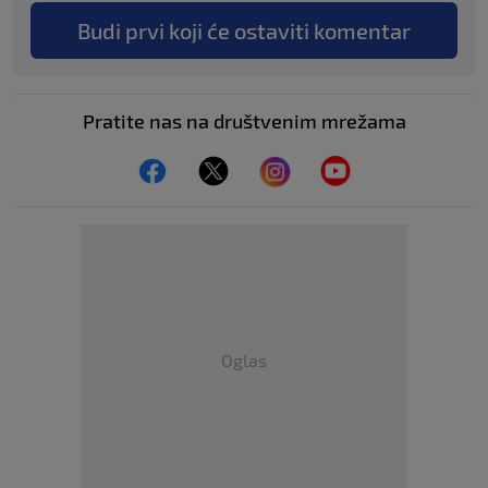
Budi prvi koji će ostaviti komentar
Pratite nas na društvenim mrežama
Oglas