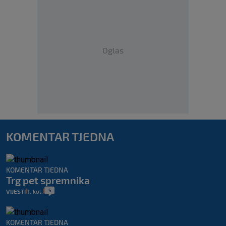
Oglas
KOMENTAR TJEDNA
KOMENTAR TJEDNA
Trg pet spremnika
5
VIJESTI
1. kol.
|
|
KOMENTAR TJEDNA