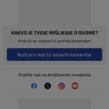
KAKVO JE TVOJE MIŠLJENJE O OVOME?
Pridruži se raspravi ili pročitaj komentare
Budi prvi koji će ostaviti komentar
Pratite nas na društvenim mrežama