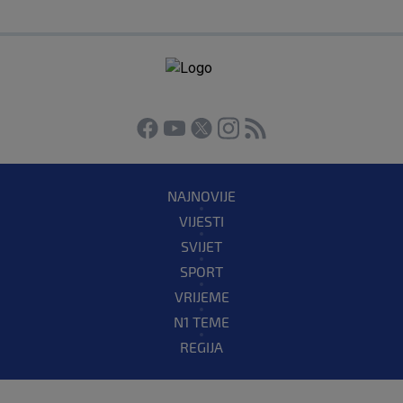
NAJNOVIJE
VIJESTI
SVIJET
SPORT
VRIJEME
N1 TEME
REGIJA