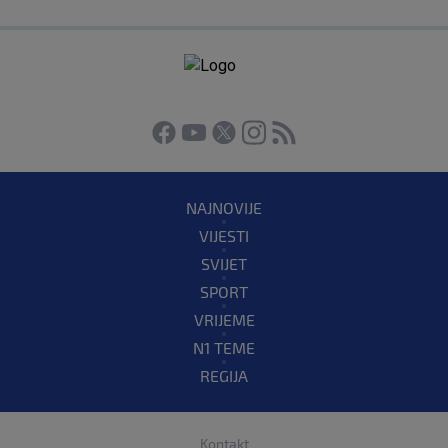
NAJNOVIJE
VIJESTI
SVIJET
SPORT
VRIJEME
N1 TEME
REGIJA
Kontakt