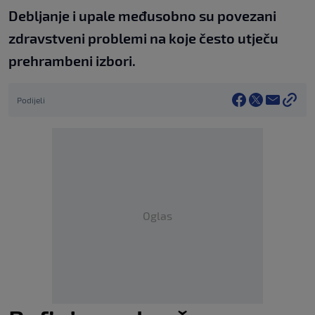
Debljanje i upale međusobno su povezani
zdravstveni problemi na koje često utječu
prehrambeni izbori.
Podijeli
Oglas