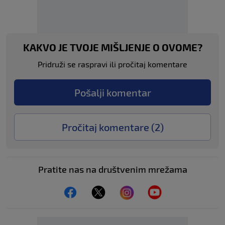
KAKVO JE TVOJE MIŠLJENJE O OVOME?
Pridruži se raspravi ili pročitaj komentare
Pošalji komentar
Pročitaj komentare (
2
)
Pratite nas na društvenim mrežama