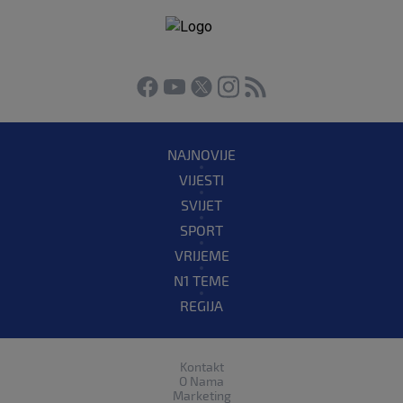
NAJNOVIJE
VIJESTI
SVIJET
SPORT
VRIJEME
N1 TEME
REGIJA
Kontakt
O Nama
Marketing