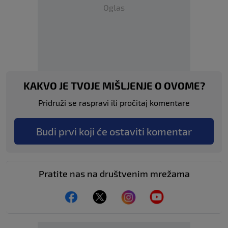
Oglas
KAKVO JE TVOJE MIŠLJENJE O OVOME?
Pridruži se raspravi ili pročitaj komentare
Budi prvi koji će ostaviti komentar
Pratite nas na društvenim mrežama