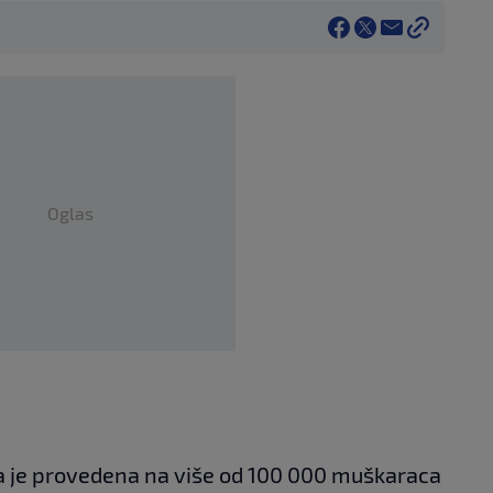
Oglas
ja je provedena na više od 100 000 muškaraca