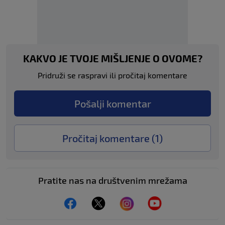
KAKVO JE TVOJE MIŠLJENJE O OVOME?
Pridruži se raspravi ili pročitaj komentare
Pošalji komentar
Pročitaj komentare (
1
)
Pratite nas na društvenim mrežama