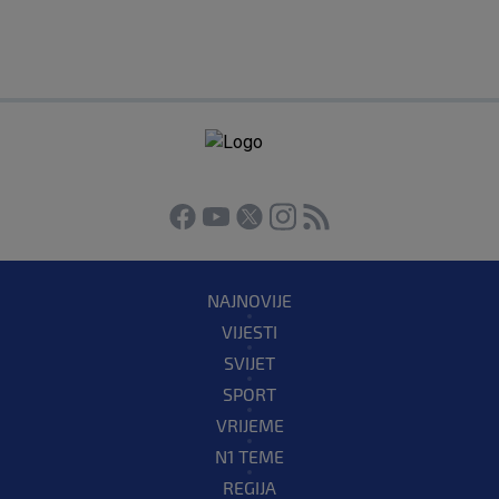
NAJNOVIJE
VIJESTI
SVIJET
SPORT
VRIJEME
N1 TEME
REGIJA