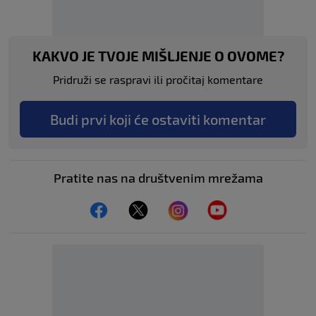
KAKVO JE TVOJE MIŠLJENJE O OVOME?
Pridruži se raspravi ili pročitaj komentare
Budi prvi koji će ostaviti komentar
Pratite nas na društvenim mrežama