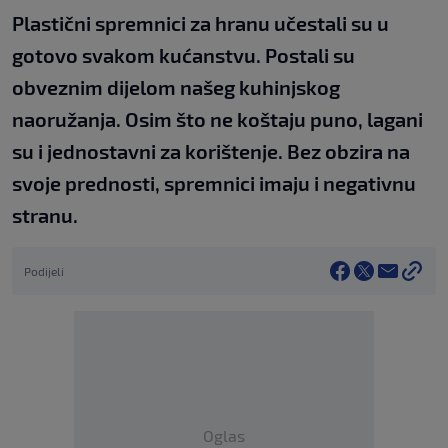
Plastični spremnici za hranu učestali su u
gotovo svakom kućanstvu. Postali su
obveznim dijelom našeg kuhinjskog
naoružanja. Osim što ne koštaju puno, lagani
su i jednostavni za korištenje. Bez obzira na
svoje prednosti, spremnici imaju i negativnu
stranu.
Podijeli
Oglas