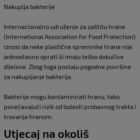
Nakuplja bakterije
Internacionalno udruženje za zaštitu hrane
(International Association for Food Protection)
iznosi da neke plastične spremnike hrane nije
jednostavno oprati ili imaju teško dokučive
dijelove. Zbog toga postaju pogodne površine
za nakupljanje bakterija.
Bakterije mogu kontaminirati hranu, tako
povećavajući rizik od bolesti probavnog trakta i
trovanja hranom.
Utjecaj na okoliš