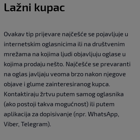
Lažni kupac
Ovakav tip prijevare najčešće se pojavljuje u
internetskim oglasnicima ili na društvenim
mrežama na kojima ljudi objavljuju oglase u
kojima prodaju nešto. Najčešće se prevaranti
na oglas javljaju veoma brzo nakon njegove
objave i glume zainteresiranog kupca.
Kontaktiraju žrtvu putem samog oglasnika
(ako postoji takva mogućnost) ili putem
aplikacija za dopisivanje (npr. WhatsApp,
Viber, Telegram).