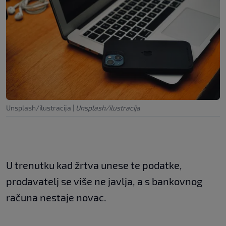
Unsplash/ilustracija
|
Unsplash/ilustracija
U trenutku kad žrtva unese te podatke,
prodavatelj se više ne javlja, a s bankovnog
računa nestaje novac.