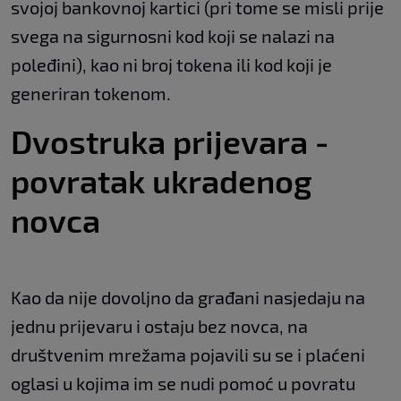
svojoj bankovnoj kartici (pri tome se misli prije
svega na sigurnosni kod koji se nalazi na
poleđini), kao ni broj tokena ili kod koji je
generiran tokenom.
Dvostruka prijevara -
povratak ukradenog
novca
Kao da nije dovoljno da građani nasjedaju na
jednu prijevaru i ostaju bez novca, na
društvenim mrežama pojavili su se i plaćeni
oglasi u kojima im se nudi pomoć u povratu