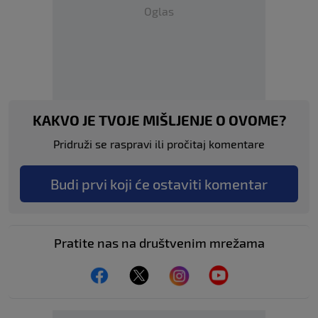
Oglas
KAKVO JE TVOJE MIŠLJENJE O OVOME?
Pridruži se raspravi ili pročitaj komentare
Budi prvi koji će ostaviti komentar
Pratite nas na društvenim mrežama