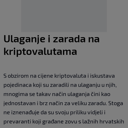
Ulaganje i zarada na
kriptovalutama
S obzirom na cijene kriptovaluta i iskustava
pojedinaca koji su zaradili na ulaganju u njih,
mnogima se takav način ulaganja čini kao
jednostavan i brz način za veliku zaradu. Stoga
ne iznenađuje da su svoju priliku vidjeli i
prevaranti koji građane zovu s lažnih hrvatskih