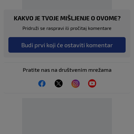
KAKVO JE TVOJE MIŠLJENJE O OVOME?
Pridruži se raspravi ili pročitaj komentare
Budi prvi koji će ostaviti komentar
Pratite nas na društvenim mrežama