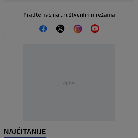
Pratite nas na društvenim mrežama
Oglas
NAJČITANIJE