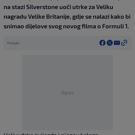
na stazi Silverstone uoči utrke za Veliku
nagradu Velike Britanije, gdje se nalazi kako bi
snimao dijelove svog novog filma o Formuli 1.
Podijeli
Oglas