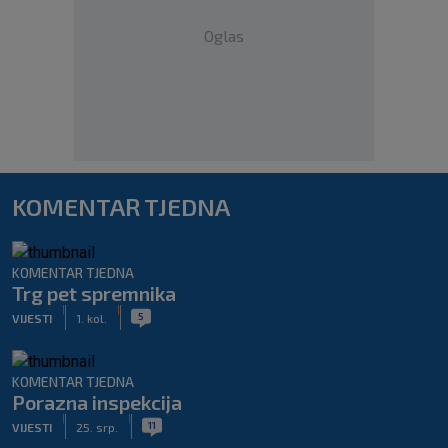
Oglas
KOMENTAR TJEDNA
KOMENTAR TJEDNA
Trg pet spremnika
|
|
5
VIJESTI
1. kol.
KOMENTAR TJEDNA
Porazna inspekcija
|
|
11
VIJESTI
25. srp.