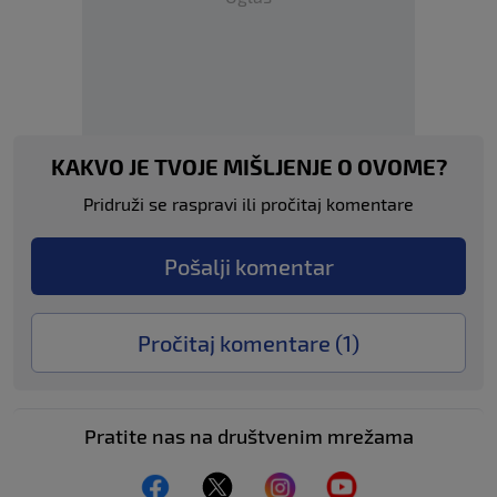
KAKVO JE TVOJE MIŠLJENJE O OVOME?
Pridruži se raspravi ili pročitaj komentare
Pošalji komentar
Pročitaj komentare (
1
)
Pratite nas na društvenim mrežama