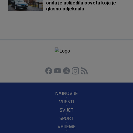
onda je uslijedila osveta koja je
glasno odjeknula
NAJNOVIJE
VIJESTI
SVIJET
SPORT
VRIJEME