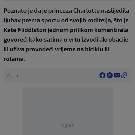
Poznato je da je princeza Charlotte naslijedila
ljubav prema sportu od svojih roditelja, što je
Kate Middleton jednom prilikom komentirala
govoreći kako satima u vrtu izvodi akrobacije
ili uživa provodeći vrijeme na biciklu ili
rolama.
Podijeli
Oglas