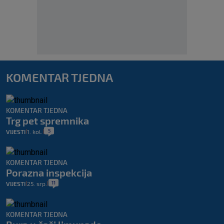
KOMENTAR TJEDNA
KOMENTAR TJEDNA
Trg pet spremnika
5
VIJESTI
1. kol.
|
|
KOMENTAR TJEDNA
Porazna inspekcija
11
VIJESTI
25. srp.
|
|
KOMENTAR TJEDNA