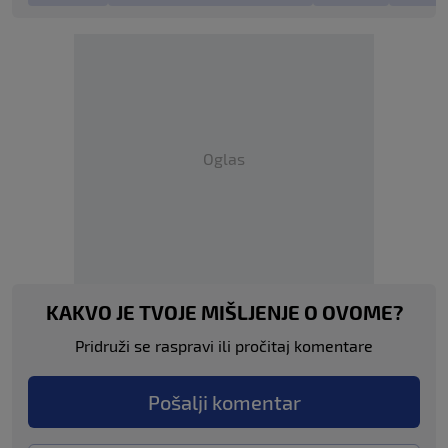
Oglas
KAKVO JE TVOJE MIŠLJENJE O OVOME?
Pridruži se raspravi ili pročitaj komentare
Pošalji komentar