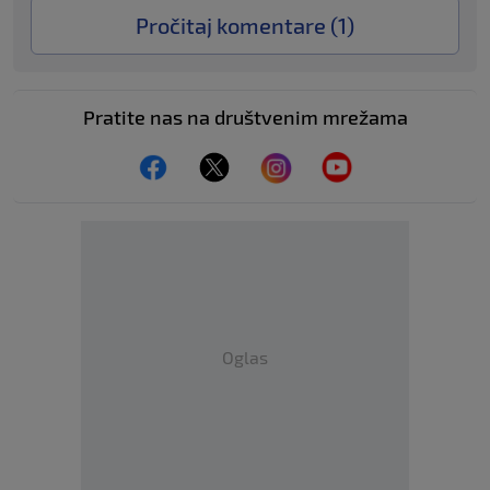
Pročitaj komentare (
1
)
Pratite nas na društvenim mrežama
Oglas