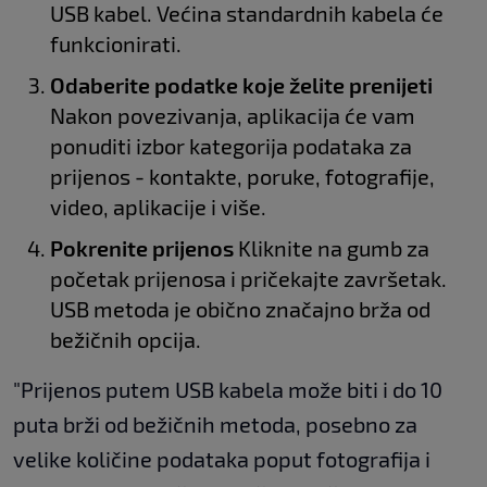
USB kabel. Većina standardnih kabela će
funkcionirati.
Odaberite podatke koje želite prenijeti
Nakon povezivanja, aplikacija će vam
ponuditi izbor kategorija podataka za
prijenos - kontakte, poruke, fotografije,
video, aplikacije i više.
Pokrenite prijenos
Kliknite na gumb za
početak prijenosa i pričekajte završetak.
USB metoda je obično značajno brža od
bežičnih opcija.
"Prijenos putem USB kabela može biti i do 10
puta brži od bežičnih metoda, posebno za
velike količine podataka poput fotografija i