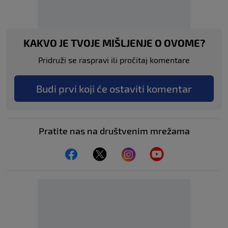
KAKVO JE TVOJE MIŠLJENJE O OVOME?
Pridruži se raspravi ili pročitaj komentare
Budi prvi koji će ostaviti komentar
Pratite nas na društvenim mrežama