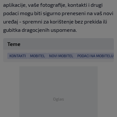
aplikacije, vaše fotografije, kontakti i drugi
podaci mogu biti sigurno preneseni na vaš novi
uređaj - spremni za korištenje bez prekida ili
gubitka dragocjenih uspomena.
Teme
KONTAKTI
MOBITEL
NOVI MOBITEL
PODACI NA MOBITELU
Oglas