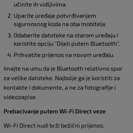
učinite ih vidljivima.
Uparite uređaje potvrđivanjem
sigurnosnog koda na oba mobitela.
Odaberite datoteke na starom uređaju i
koristite opciju "Dijeli putem Bluetooth".
Prihvatite prijenos na novom uređaju.
Imajte na umu da je Bluetooth relativno spor
za velike datoteke. Najbolje ga je koristiti za
kontakte i dokumente, a ne za fotografije i
videozapise.
Prebacivanje putem Wi-Fi Direct veze
Wi-Fi Direct nudi brži bežični prijenos: