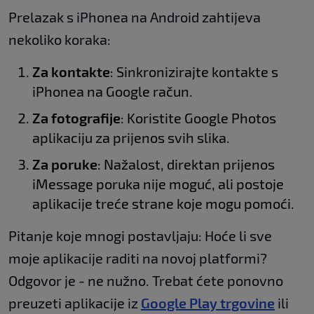
Prelazak s iPhonea na Android zahtijeva
nekoliko koraka:
Za kontakte
: Sinkronizirajte kontakte s
iPhonea na Google račun.
Za fotografije
: Koristite Google Photos
aplikaciju za prijenos svih slika.
Za poruke
: Nažalost, direktan prijenos
iMessage poruka nije moguć, ali postoje
aplikacije treće strane koje mogu pomoći.
Pitanje koje mnogi postavljaju: Hoće li sve
moje aplikacije raditi na novoj platformi?
Odgovor je - ne nužno. Trebat ćete ponovno
preuzeti aplikacije iz
Google Play trgovine
ili