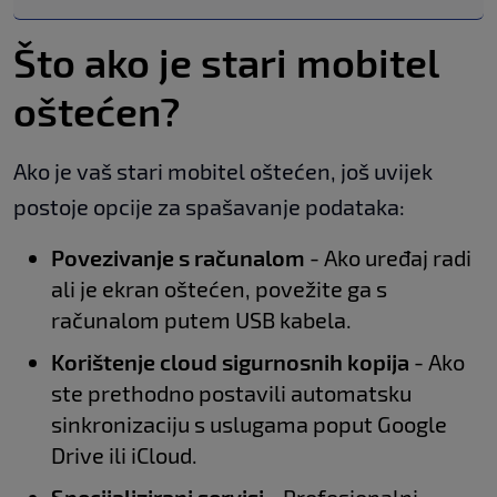
Što ako je stari mobitel
oštećen?
Ako je vaš stari mobitel oštećen, još uvijek
postoje opcije za spašavanje podataka:
Povezivanje s računalom
- Ako uređaj radi
ali je ekran oštećen, povežite ga s
računalom putem USB kabela.
Korištenje cloud sigurnosnih kopija
- Ako
ste prethodno postavili automatsku
sinkronizaciju s uslugama poput Google
Drive ili iCloud.