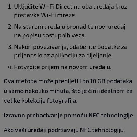
Uključite Wi-Fi Direct na oba uređaja kroz
postavke Wi-Fi mreže.
Na starom uređaju pronađite novi uređaj
na popisu dostupnih veza.
Nakon povezivanja, odaberite podatke za
prijenos kroz aplikaciju za dijeljenje.
Potvrdite prijem na novom uređaju.
Ova metoda može prenijeti i do 10 GB podataka
u samo nekoliko minuta, što je čini idealnom za
velike kolekcije fotografija.
Izravno prebacivanje pomoću NFC tehnologije
Ako vaši uređaji podržavaju NFC tehnologiju,