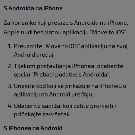
S Androida na iPhone
Za korisnike koji prelaze s Androida na iPhone,
Apple nudi besplatnu aplikaciju "Move to iOS":
Preuzmite "Move to iOS" aplikaciju na svoj
Android uređaj.
Tijekom postavljanja iPhonea, odaberite
opciju "Prebaci podatke s Androida".
Unesite kod koji se prikazuje na iPhoneu u
aplikaciju na Android uređaju.
Odaberite sadržaj koji želite prenijeti i
pričekajte završetak.
S iPhonea na Android