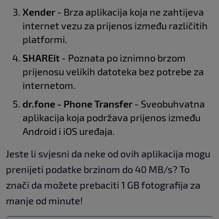
Xender
- Brza aplikacija koja ne zahtijeva
internet vezu za prijenos između različitih
platformi.
SHAREit
- Poznata po iznimno brzom
prijenosu velikih datoteka bez potrebe za
internetom.
dr.fone - Phone Transfer
- Sveobuhvatna
aplikacija koja podržava prijenos između
Android i iOS uređaja.
Jeste li svjesni da neke od ovih aplikacija mogu
prenijeti podatke brzinom do 40 MB/s? To
znači da možete prebaciti 1 GB fotografija za
manje od minute!