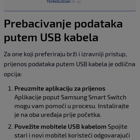
TEHNOLOGIJA
18. sij.
|
Prebacivanje podataka
putem USB kabela
Za one koji preferiraju brži i izravniji pristup,
prijenos podataka putem USB kabela je odlična
opcija:
Preuzmite aplikaciju za prijenos
Aplikacije poput Samsung Smart Switch
mogu vam pomoći u procesu. Instalirajte
je na oba uređaja prije početka.
Povežite mobitele USB kabelom
Spojite
stari i novi mobitel koristeći odgovarajući