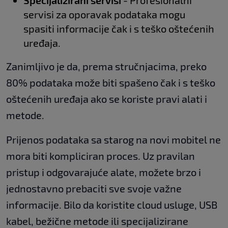
Specijalizirani servisi
- Profesionalni
servisi za oporavak podataka mogu
spasiti informacije čak i s teško oštećenih
uređaja.
Zanimljivo je da, prema stručnjacima, preko
80% podataka može biti spašeno čak i s teško
oštećenih uređaja ako se koriste pravi alati i
metode.
Prijenos podataka sa starog na novi mobitel ne
mora biti kompliciran proces. Uz pravilan
pristup i odgovarajuće alate, možete brzo i
jednostavno prebaciti sve svoje važne
informacije. Bilo da koristite cloud usluge, USB
kabel, bežične metode ili specijalizirane