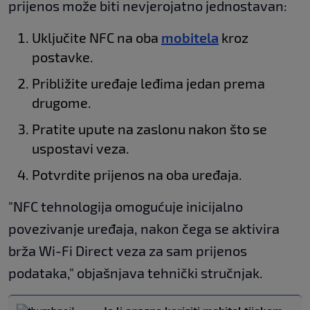
prijenos može biti nevjerojatno jednostavan:
Uključite NFC na oba
mobitela
kroz
postavke.
Približite uređaje leđima jedan prema
drugome.
Pratite upute na zaslonu nakon što se
uspostavi veza.
Potvrdite prijenos na oba uređaja.
"NFC tehnologija omogućuje inicijalno
povezivanje uređaja, nakon čega se aktivira
brža Wi-Fi Direct veza za sam prijenos
podataka," objašnjava tehnički stručnjak.