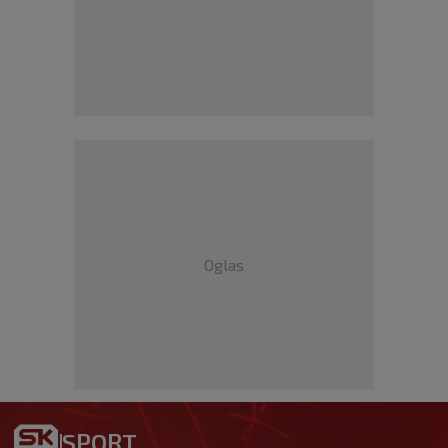
Oglas
SPORT