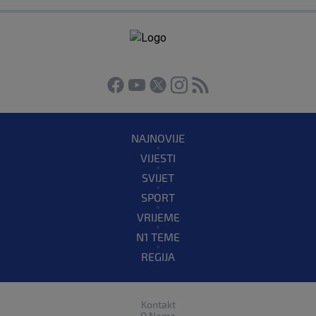
NAJNOVIJE
VIJESTI
SVIJET
SPORT
VRIJEME
N1 TEME
REGIJA
Kontakt
O Nama