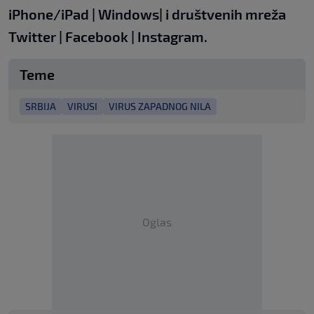
iPhone/iPad
|
Windows
| i
društvenih
mreža
Twitter
|
Facebook
|
Instagram.
Teme
SRBIJA
VIRUSI
VIRUS ZAPADNOG NILA
Oglas