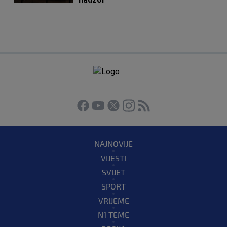
NAJNOVIJE
VIJESTI
SVIJET
SPORT
VRIJEME
N1 TEME