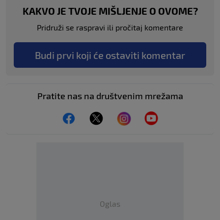
KAKVO JE TVOJE MIŠLJENJE O OVOME?
Pridruži se raspravi ili pročitaj komentare
Budi prvi koji će ostaviti komentar
Pratite nas na društvenim mrežama
Oglas